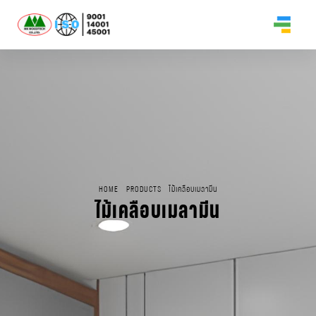
HOME
PRODUCTS
ไม้เคลือบเมลามีน
ไม้เคลือบเมลามีน